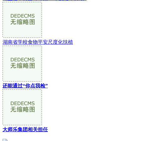
湖南省学校食物平安尺度化扶植
还能通过“你点我检”
大师乐集团相关担任