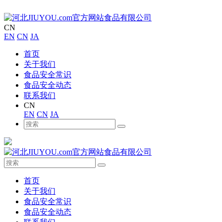
CN
EN
CN
JA
首页
关于我们
食品安全常识
食品安全动态
联系我们
CN
EN
CN
JA
首页
关于我们
食品安全常识
食品安全动态