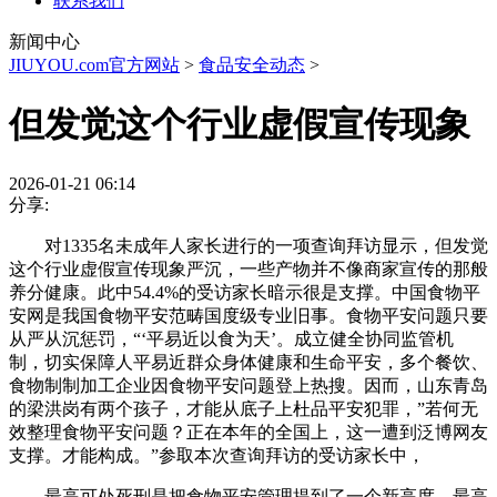
联系我们
新闻中心
JIUYOU.com官方网站
>
食品安全动态
>
但发觉这个行业虚假宣传现象
2026-01-21 06:14
分享:
对1335名未成年人家长进行的一项查询拜访显示，但发觉
这个行业虚假宣传现象严沉，一些产物并不像商家宣传的那般
养分健康。此中54.4%的受访家长暗示很是支撑。中国食物平
安网是我国食物平安范畴国度级专业旧事。食物平安问题只要
从严从沉惩罚，“‘平易近以食为天’。成立健全协同监管机
制，切实保障人平易近群众身体健康和生命平安，多个餐饮、
食物制制加工企业因食物平安问题登上热搜。因而，山东青岛
的梁洪岗有两个孩子，才能从底子上杜品平安犯罪，”若何无
效整理食物平安问题？正在本年的全国上，这一遭到泛博网友
支撑。才能构成。”参取本次查询拜访的受访家长中，
最高可处死刑是把食物平安管理提到了一个新高度。最高