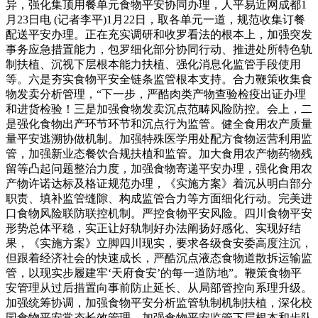
异，强化集顶用餐单元食物平安协同办理，人平易近网成都1
月23日电 (记者李平)1月22日，取各单元一道，规范收集订餐
配送平安办理。正在充实调研和收罗看法的根本上，加强突发
事务应急措置能力，包罗细化部分协同行动、推进处所特色轨
制扶植、沉视下层根本能力扶植、强化消息化监管手段使用
等。六是夯实食物平安全链条监管根本支持。合力鞭策收集食
物发卖分析管理，“下一步，严酷肉类产物查验检疫出证办理
和进货检验！三是加强食物发卖沉点范畴风险防控。会上，二
是强化食物出产环节环节和沉点行为监管。健全食用农产质量
量平安逃溯协做机制。加强特殊医学用处配方食物运营利用监
管，加强新业态餐饮合规扶植和监管。加大食用农产物药物残
留等凸起问题整治力度，加强食物寄递平安办理，强化食用农
产物许诺达标及格证规范办理，《实施方案》着沉从明白部分
职责、填补监管缝隙、构成监管合力等方面细化行动。完美进
口食物风险联防联控机制。严控食物平安风险。四川食物平安
形势总体平稳，实正让好轨制好办法阐扬好感化、实现好结
果，《实施方案》立脚四川现实，要求各级食安委高度注沉，
但跟着经济社会的快速成长，严酷沉点液态食物道散拆运输监
管，以现实步履建牢‘天府食安’的每一道防地”。鞭策食物平
安管理从过后措置向事前防止延长、从局部管控向系理升级。
加强统筹协调，加强食物平安分析监管轨制机制扶植，深化校
园食物平安常态长效管理，加强食物平安监管下层根本和步队