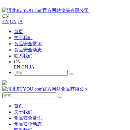
CN
EN
CN
JA
首页
关于我们
食品安全常识
食品安全动态
联系我们
CN
EN
CN
JA
首页
关于我们
食品安全常识
食品安全动态