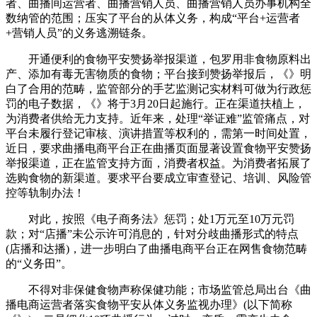
者、曲播间运营者、曲播营销人员、曲播营销人员办事机构全
数纳管的范围；压实了平台的从体义务，构成“平台+运营者
+营销人员”的义务逃溯链条。
开通便利的食物平安赞扬举报渠道，包罗用非食物原料出
产、添加有毒无害物质的食物；平台接到赞扬举报后，《》明
白了合用的范畴，监管部分的手艺监测记实材料可做为行政惩
罚的电子数据，《》将于3月20日起施行。正在渠道扶植上，
为消费者供给无力支持。近年来，处理“举证难”监管痛点，对
平台未履行登记审核、演讲措置等权利的，需第一时间处置，
近日，要求曲播电商平台正在曲播页面显著设置食物平安赞扬
举报渠道，正在监管支持方面，消费者权益。为消费者拓展了
选购食物的新渠道。要求平台要成立审查登记、培训、风险管
控等轨制办法！
对此，按照《电子商务法》惩罚；处1万元至10万元罚
款；对“店播”未公示许可消息的，针对分歧曲播形式的特点
(店播和达播)，进一步明白了曲播电商平台正在网售食物范畴
的“义务田”。
不得对非保健食物声称保健功能；市场监管总局出台《曲
播电商运营者落实食物平安从体义务监视办理》(以下简称