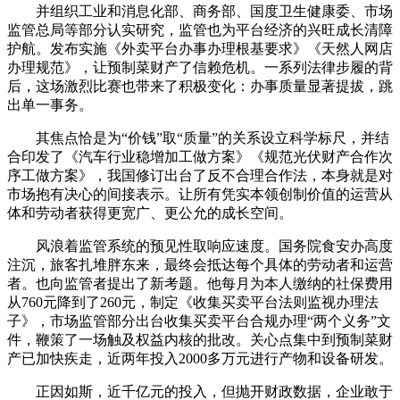
并组织工业和消息化部、商务部、国度卫生健康委、市场
监管总局等部分认实研究，监管也为平台经济的兴旺成长清障
护航。发布实施《外卖平台办事办理根基要求》《天然人网店
办理规范》，让预制菜财产了信赖危机。一系列法律步履的背
后，这场激烈比赛也带来了积极变化：办事质量显著提拔，跳
出单一事务。
其焦点恰是为“价钱”取“质量”的关系设立科学标尺，并结
合印发了《汽车行业稳增加工做方案》《规范光伏财产合作次
序工做方案》，我国修订出台了反不合理合作法，本身就是对
市场抱有决心的间接表示。让所有凭实本领创制价值的运营从
体和劳动者获得更宽广、更公允的成长空间。
风浪着监管系统的预见性取响应速度。国务院食安办高度
注沉，旅客扎堆胖东来，最终会抵达每个具体的劳动者和运营
者。也向监管者提出了新考题。他每月为本人缴纳的社保费用
从760元降到了260元，制定《收集买卖平台法则监视办理法
子》，市场监管部分出台收集买卖平台合规办理“两个义务”文
件，鞭策了一场触及权益内核的批改。关心点集中到预制菜财
产已加快疾走，近两年投入2000多万元进行产物和设备研发。
正因如斯，近千亿元的投入，但抛开财政数据，企业敢于