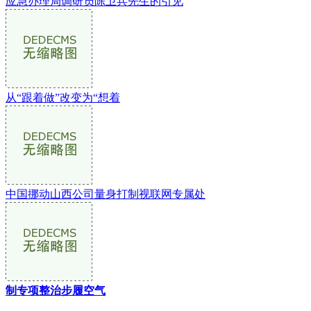
应急办理局调研员陈卫兵先生的引见
从“跟着做”改变为“想着
中国挪动山西公司量身打制视联网专属处
制专项整治步履空气