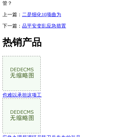
管？
上一篇：
二是细化10项曲为
下一篇：
品平安变乱应急措置
热销产品
也难以承担这项工