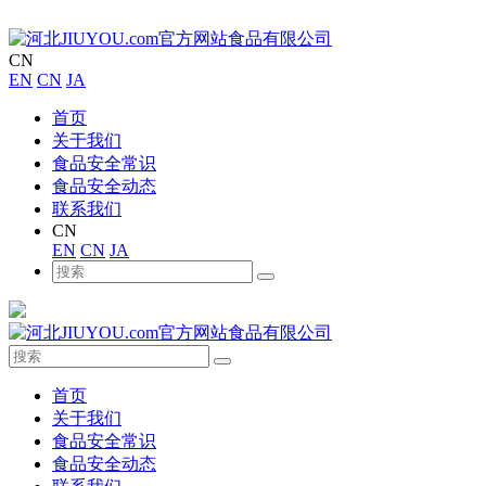
CN
EN
CN
JA
首页
关于我们
食品安全常识
食品安全动态
联系我们
CN
EN
CN
JA
首页
关于我们
食品安全常识
食品安全动态