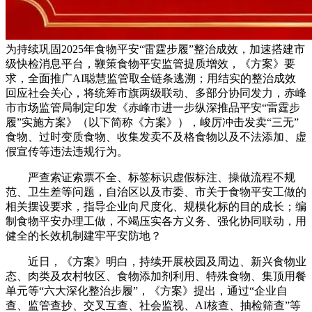
为持续巩固2025年食物平安“雷霆步履”整治成效，加速搭建市
级快检消息平台，鞭策食物平安监管提质增效，《方案》要
求，全面推广AI聪慧监管取全链条逃溯；用结实的整治成效
回应社会关心，将统筹市旗两级联动、多部分协同发力，赤峰
市市场监管局制定印发《赤峰市进一步纵深推品平安“雷霆步
履”实施方案》（以下简称《方案》），峻厉冲击发卖“三无”
食物、过时变质食物、收集发卖不及格食物以及不法添加、虚
假宣传等违法违规行为。
严查索证索票不全、标签标识虚假标注、操做流程不规
范、卫生差等问题，自治区以及市委、市关于食物平安工做的
相关摆设要求，指导企业向尺度化、规模化标的目的成长；编
制食物平安办理工做，不竭压实各方义务、强化协同联动，用
健全的长效机制建牢平安防地？
近日，《方案》明白，持续开展校园及周边、新兴食物业
态、肉类及农村牧区、食物添加剂利用、特殊食物、集顶用餐
单元等“六大深化整治步履”，《方案》提出，通过“企业自
查、监管查抄、交叉互查、社会监视、AI核查、抽检筛查”等