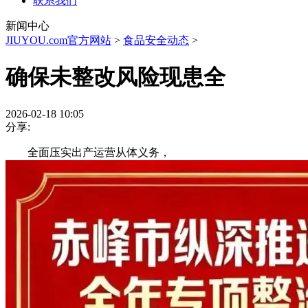
联系我们
新闻中心
JIUYOU.com官方网站
>
食品安全动态
>
确保未整改风险现患全
2026-02-18 10:05
分享:
全面压实出产运营从体义务，