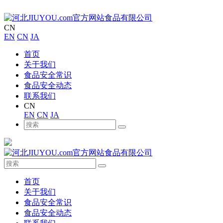
CN
EN
CN
JA
首页
关于我们
食品安全常识
食品安全动态
联系我们
CN
EN
CN
JA
首页
关于我们
食品安全常识
食品安全动态