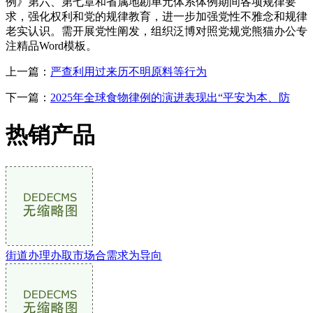
例》第六、第七章和省属地勘单元体系体例期间各项规律要
求，强化权利和党的规律教育，进一步加强党性不雅念和规律
老实认识。需开展党性阐发，组织泛博对照党规党熊猫办公专
注精品Word模板。
上一篇：
严查利用过来历不明原料等行为
下一篇：
2025年全球食物律例的演进表现出“平安为本、防
热销产品
街道办理办取市场合需求为导向