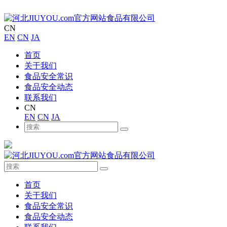
CN
EN
CN
JA
首页
关于我们
食品安全常识
食品安全动态
联系我们
CN
EN
CN
JA
首页
关于我们
食品安全常识
食品安全动态