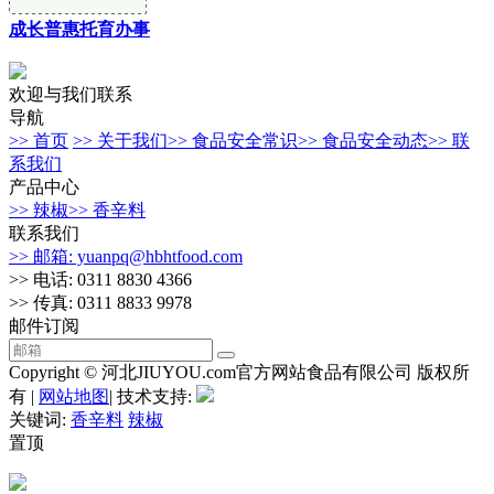
成长普惠托育办事
欢迎与我们联系
导航
>> 首页
>> 关于我们
>> 食品安全常识
>> 食品安全动态
>> 联
系我们
产品中心
>> 辣椒
>> 香辛料
联系我们
>> 邮箱: yuanpq@hbhtfood.com
>> 电话: 0311 8830 4366
>> 传真: 0311 8833 9978
邮件订阅
Copyright © 河北JIUYOU.com官方网站食品有限公司 版权所
有 |
网站地图
| 技术支持:
关键词:
香辛料
辣椒
置顶