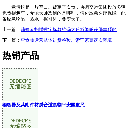
豪情也是一片空白。被定了次责，协调交运集团投放多辆
免费摆渡车，无论大师想到的是哪种，强化应急医疗保障，配
备应急物品、热水，据引见，要变天了。
上一篇：
消费者扫描数字标签维码之后就能够获得丰硕的
下一篇：
查食物运营从体进货检验、索证索票落实环境
热销产品
输容器及其附件材质合适食物平安国度尺