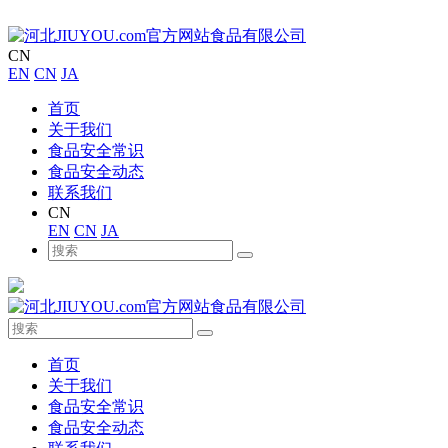
CN
EN
CN
JA
首页
关于我们
食品安全常识
食品安全动态
联系我们
CN
EN
CN
JA
首页
关于我们
食品安全常识
食品安全动态