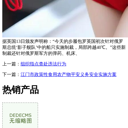
据英国13日颁发声明称：“今天的步履包罗英国初次针对俄罗
斯总统‘影子舰队’中的船只实施制裁，局部跨越40℃。”这些新
制裁还针对俄罗斯军方的弹药、机床、
上一篇：
组织指点查处违法行为
下一篇：
江门市政策性食用农产物平安义务安全实施方案
热销产品