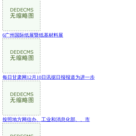
6广州国际纸展暨纸基材料展
每日甘肃网12月10日讯据日报报道为进一步
按照地方网信办、工业和消息化部、、市