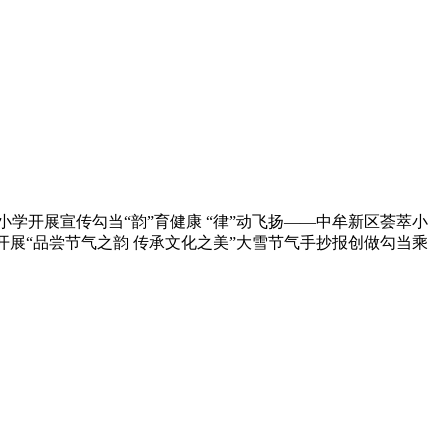
开展宣传勾当“韵”育健康 “律”动飞扬——中牟新区荟萃小
展“品尝节气之韵 传承文化之美”大雪节气手抄报创做勾当乘