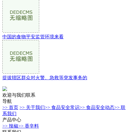
中国的食物平安监管环境来看
提拔辖区群众对火警、急救等突发事务的
欢迎与我们联系
导航
>> 首页
>> 关于我们
>> 食品安全常识
>> 食品安全动态
>> 联
系我们
产品中心
>> 辣椒
>> 香辛料