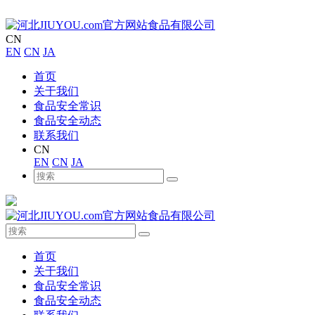
CN
EN
CN
JA
首页
关于我们
食品安全常识
食品安全动态
联系我们
CN
EN
CN
JA
首页
关于我们
食品安全常识
食品安全动态