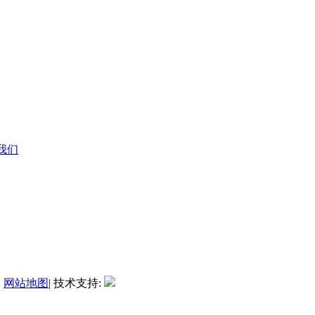
系我们
|
网站地图
| 技术支持: