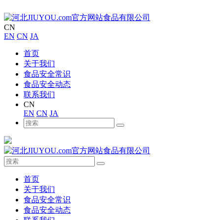
CN
EN
CN
JA
首页
关于我们
食品安全常识
食品安全动态
联系我们
CN
EN
CN
JA
首页
关于我们
食品安全常识
食品安全动态