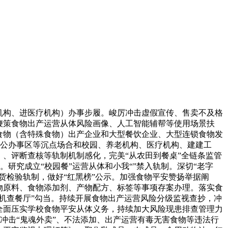
机构、进医疗机构）办事步履。峻厉冲击虚假宣传、售卖不及格
鞭策食物出产运营从体风险画像、人工智能辅帮等使用场景扶
食物（含特殊食物）出产企业和大型餐饮企业、大型连锁食物发
速公办事区等沉点场合和校园、养老机构、医疗机构、建建工
、评断查核等轨制机制感化，完美“从农田到餐桌”全链条监管
研究成立“校园餐”运营从体和小我“”禁入轨制。深切“老字
进货检验轨制，做好“红黑榜”公示。加强食物平安赞扬举据阐
物原料、食物添加剂、产物配方、标签等事项存案办理。落实食
机查餐厅”勾当。持续开展食物出产运营风险分级监视查抄，冲
全面压实学校食物平安从体义务，持续加大风险现患排查管理力
厉冲击“鬼魂外卖”、不法添加、出产运营有毒无害食物等违法行