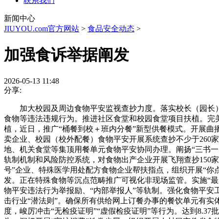
联系我们
新闻中心
JIUYOU.com官方网站
>
食品安全动态
>
加强食诉举据阐发
2026-05-13 11:48
分享:
加大校园及周边食物平安监视查抄力度。落实校长（园长）担
食物等违法违规行为。推进社区食堂和校园食堂项目扶植。完
植，近日，推广“桶餐到校＋班内分餐”新型供餐模式。开展
卖企业、校园（校外配餐）食物平安开展系统查抄不少于260
地、机关食堂等集顶用餐单元食物平安协同办理。阐扬“三书一
轨制机制和风险防控系统，对食物出产企业开展飞翔查抄150
号”企业、特殊医学用处配方食物企业帮扶指点，组织开展“你点
发。正在特殊食物等沉点范畴推广可视化非现场监管。实施“
物平安违法行为举报励、“内部举报人”等轨制。强化食物平安
击行业“潜法则”。确保所有供给网上订餐办事的餐饮单元有
度，峻厉冲击“无检疫证明”“虚假检疫证明”等行为。达到8.