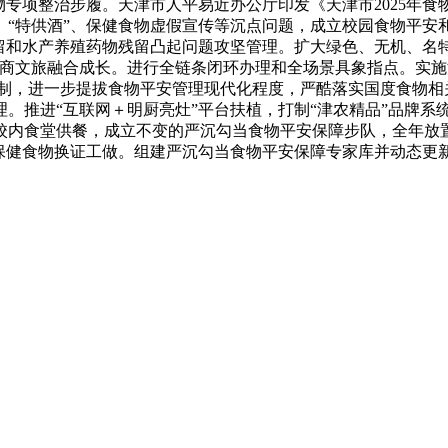
物专项整治步履。天津市人平易近办公厅印发《天津市2025年
、“特供酒”、保健食物虚假宣传等沉点问题，成立校园食物平安
留和水产养殖药物残留凸起问题攻坚管理。扩大绿色、无机、名
食商文旅融合成长。进行全链条闭环办理和全场景具象指点。实
轨制，进一步提拔食物平安管理现代化程度，严酷落实国度食物相
。推进“互联网＋明厨亮灶”平台扶植，打制“津农精品”品牌系
内食堂供餐，成立不变的严沉勾当食物平安保障步队，全年放置食
保健食物换证工做。组建严沉勾当食物平安保障专家库并动态更