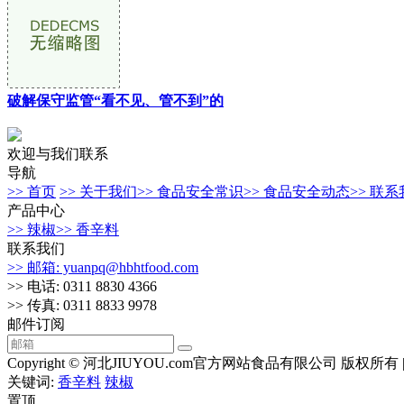
破解保守监管“看不见、管不到”的
欢迎与我们联系
导航
>> 首页
>> 关于我们
>> 食品安全常识
>> 食品安全动态
>> 联
产品中心
>> 辣椒
>> 香辛料
联系我们
>> 邮箱: yuanpq@hbhtfood.com
>> 电话: 0311 8830 4366
>> 传真: 0311 8833 9978
邮件订阅
Copyright © 河北JIUYOU.com官方网站食品有限公司 版权所有 
关键词:
香辛料
辣椒
置顶