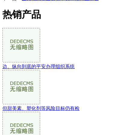
热销产品
边、纵向到底的平安办理组织系统
但甜美素、塑化剂等风险目标仍有检