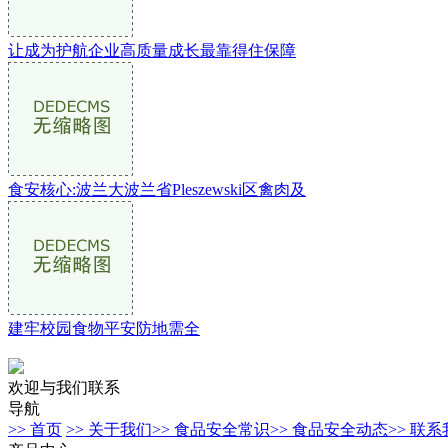
让成为护航企业高质量成长最靠得住保障
食安核心:波兰大波兰省Pleszewski区禽肉及
建牢校园食物平安防地需全
欢迎与我们联系
导航
>> 首页
>> 关于我们
>> 食品安全常识
>> 食品安全动态
>> 联