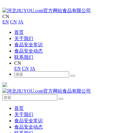
CN
EN
CN
JA
首页
关于我们
食品安全常识
食品安全动态
联系我们
CN
EN
CN
JA
首页
关于我们
食品安全常识
食品安全动态