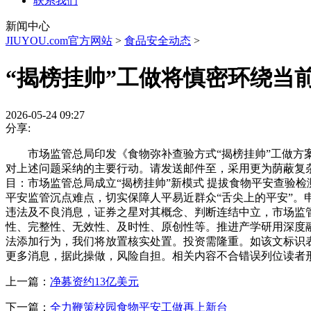
联系我们
新闻中心
JIUYOU.com官方网站
>
食品安全动态
>
“揭榜挂帅”工做将慎密环绕当
2026-05-24 09:27
分享:
市场监管总局印发《食物弥补查验方式“揭榜挂帅”工做方案
对上述问题采纳的主要行动。请发送邮件至，采用更为荫蔽复杂
目：市场监管总局成立“揭榜挂帅”新模式 提拔食物平安查验
平安监管沉点难点，切实保障人平易近群众“舌尖上的平安”
违法及不良消息，证券之星对其概念、判断连结中立，市场监
性、完整性、无效性、及时性、原创性等。推进产学研用深度
法添加行为，我们将放置核实处置。投资需隆重。如该文标识表
更多消息，据此操做，风险自担。相关内容不合错误列位读者
上一篇：
净募资约13亿美元
下一篇：
全力鞭策校园食物平安工做再上新台