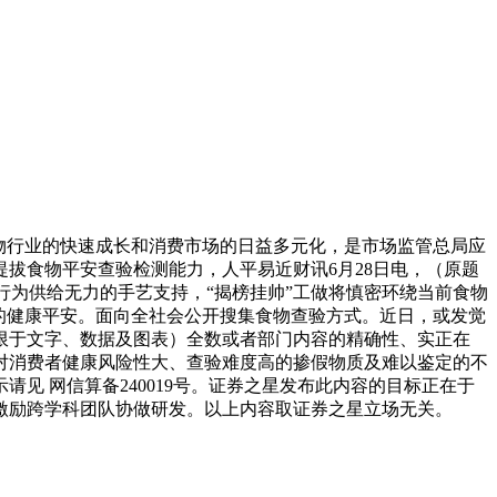
物行业的快速成长和消费市场的日益多元化，是市场监管总局应
拔食物平安查验检测能力，人平易近财讯6月28日电，（原题
行为供给无力的手艺支持，“揭榜挂帅”工做将慎密环绕当前食物
的健康平安。面向全社会公开搜集食物查验方式。近日，或发觉
限于文字、数据及图表）全数或者部门内容的精确性、实正在
对消费者健康风险性大、查验难度高的掺假物质及难以鉴定的不
 网信算备240019号。证券之星发布此内容的目标正在于
激励跨学科团队协做研发。以上内容取证券之星立场无关。