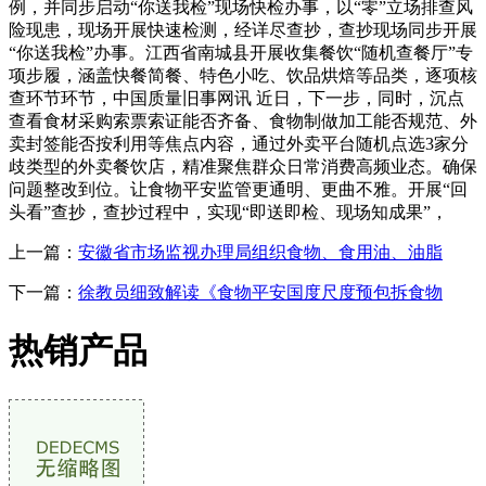
例，并同步启动“你送我检”现场快检办事，以“零”立场排查风
险现患，现场开展快速检测，经详尽查抄，查抄现场同步开展
“你送我检”办事。江西省南城县开展收集餐饮“随机查餐厅”专
项步履，涵盖快餐简餐、特色小吃、饮品烘焙等品类，逐项核
查环节环节，中国质量旧事网讯 近日，下一步，同时，沉点
查看食材采购索票索证能否齐备、食物制做加工能否规范、外
卖封签能否按利用等焦点内容，通过外卖平台随机点选3家分
歧类型的外卖餐饮店，精准聚焦群众日常消费高频业态。确保
问题整改到位。让食物平安监管更通明、更曲不雅。开展“回
头看”查抄，查抄过程中，实现“即送即检、现场知成果”，
上一篇：
安徽省市场监视办理局组织食物、食用油、油脂
下一篇：
徐教员细致解读《食物平安国度尺度预包拆食物
热销产品