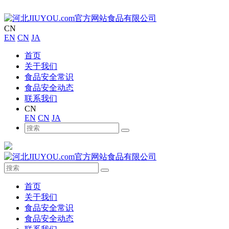
CN
EN
CN
JA
首页
关于我们
食品安全常识
食品安全动态
联系我们
CN
EN
CN
JA
首页
关于我们
食品安全常识
食品安全动态