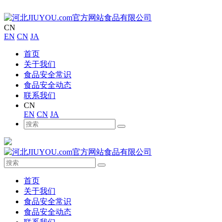
CN
EN
CN
JA
首页
关于我们
食品安全常识
食品安全动态
联系我们
CN
EN
CN
JA
首页
关于我们
食品安全常识
食品安全动态