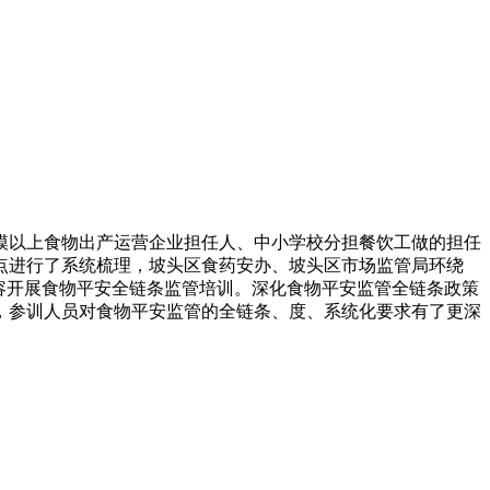
模以上食物出产运营企业担任人、中小学校分担餐饮工做的担任
点进行了系统梳理，坡头区食药安办、坡头区市场监管局环绕
容开展食物平安全链条监管培训。深化食物平安监管全链条政策
，参训人员对食物平安监管的全链条、度、系统化要求有了更深