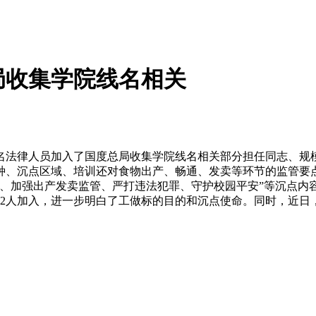
局收集学院线名相关
法律人员加入了国度总局收集学院线名相关部分担任同志、规
种、沉点区域、培训还对食物出产、畅通、发卖等环节的监管要
理、加强出产发卖监管、严打违法犯罪、守护校园平安”等沉点内
92人加入，进一步明白了工做标的目的和沉点使命。同时，近日