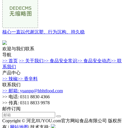
核心一直以代谢沉塑、行为沉构、持久稳
欢迎与我们联系
导航
>> 首页
>> 关于我们
>> 食品安全常识
>> 食品安全动态
>> 联
系我们
产品中心
>> 辣椒
>> 香辛料
联系我们
>> 邮箱: yuanpq@hbhtfood.com
>> 电话: 0311 8830 4366
>> 传真: 0311 8833 9978
邮件订阅
Copyright © 河北JIUYOU.com官方网站食品有限公司 版权所
有 |
网站地图
| 技术支持: