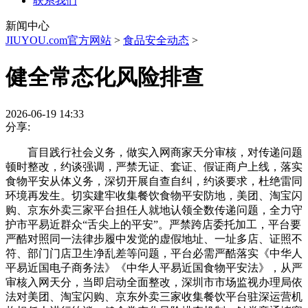
联系我们
新闻中心
JIUYOU.com官方网站
>
食品安全动态
>
健全常态化风险排查
2026-06-19 14:33
分享:
盲目践行社会义务，做实入网商家天分审核，对传递问题
顿时整改，约谈强调，严禁无证、套证、假证商户上线，落实
食物平安从体义务，深切开展自查自纠，约谈要求，杜绝雷同
环境再发生。切实建牢收集餐饮食物平安防地，美团、淘宝闪
购、京东外卖三家平台担任人就地认领全数传递问题，全力守
护市平易近群众“舌尖上的平安”。严禁跨店委托加工，平台要
严酷对照同一法律步履中发觉的虚假地址、一址多店、证照不
符、部门门店卫生净乱差等问题，平台必需严酷落实《中华人
平易近国电子商务法》《中华人平易近国食物平安法》，从严
审核入网天分，当即启动全面整改，深圳市市场监视办理局依
法对美团、淘宝闪购、京东外卖三家收集餐饮平台驻深运营机