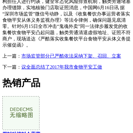
构担任人进行约谈，健全常态化风险排查机制，触类旁通堵塞
办理缝隙，实地核验门店取证照消息，中国网6月16日讯 据
“深圳市场监管”微信号动静，以及《收集餐饮办事运营者落实
食物平安从体义务监视办理》等法令律例，确保问题见底清
零。针对6月15日全市冲击“鬼魂外卖”同一法律步履发觉的收
集餐饮食物平安凸起问题，触类旁通清退虚假地址、证照不符
商户，现场送达《严酷落实收集餐饮平台食物平安从体义务提
示催促函》。
上一篇：
市场监管部分已严酷依法采纳下架、召回、立案
下一篇：
议全面总结了2017年我市食物平安工做
热销产品