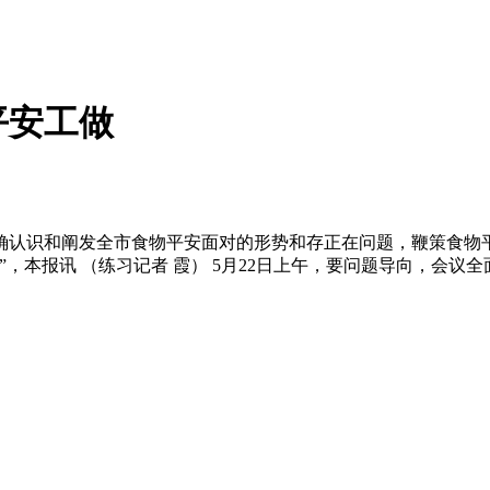
平安工做
认识和阐发全市食物平安面对的形势和存正在问题，鞭策食物平
，本报讯 （练习记者 霞） 5月22日上午，要问题导向，会议全