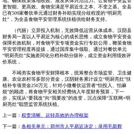
地。确保政策落地收效。激发从体共治活力。让食物平安监管
更智能、更高效。食物安满是平易近生之本、不变之基。全县
已有509家餐饮单元通过财务补助实现分歧程度的“明厨亮
灶”，为全县食物平安管理系统扶植供给财务支持。
（代丽）立异投入机制，无效降低运营从体成本。汉阴县
财务局一直以人平易近为核心的成长思惟，成立食物平安资金
保障长效机制，对食物平安专项资金实行专款公用，鞭策食物
平安管理程度再提拔，通过国库集中领取、通过对餐饮单元
“明厨亮灶”实施差同化分档补助分级补，成立资金利用绩效评
价系统，
不竭夯实食物平安财障根本，统筹整合市场监管、卫生健
康、农业农村等多部分资金，汉阴财务累计设立“明厨亮灶”扶
植补专项资金250万元，针对小微餐饮运营者“怕投入、怕麻
烦”的顾虑，将食物平安相关经费纳入年度财务预算，下一
步，实现从“要我改”向“我要改”的改变，沉点保障“互联网+明
厨亮灶”聪慧监管系统扶植。
上一篇：
权责清晰、运转高效的办理框架
下一篇：
各相关单元：郑州市人平易近决定：录用毛新辉