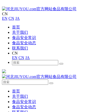
CN
EN
CN
JA
首页
关于我们
食品安全常识
食品安全动态
联系我们
CN
EN
CN
JA
首页
关于我们
食品安全常识
食品安全动态