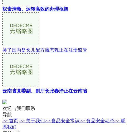
权责清晰、运转高效的办理框架
补了国内婴长儿配方液态乳正在注册监管
云南省党委副、副厅长张春泽正在云南省
欢迎与我们联系
导航
>> 首页
>> 关于我们
>> 食品安全常识
>> 食品安全动态
>> 联
系我们