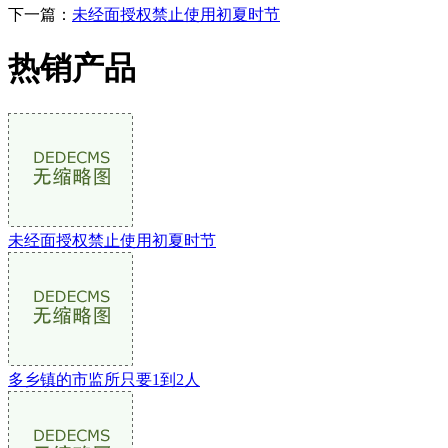
下一篇：
未经面授权禁止使用初夏时节
热销产品
未经面授权禁止使用初夏时节
多乡镇的市监所只要1到2人