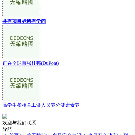
共有项目标所有学问
正在全球百强杜邦(DuPont)
高学生餐相关工做人员养分健康素养
欢迎与我们联系
导航