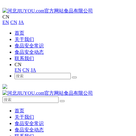
CN
EN
CN
JA
首页
关于我们
食品安全常识
食品安全动态
联系我们
CN
EN
CN
JA
首页
关于我们
食品安全常识
食品安全动态