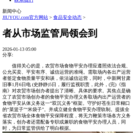
联系我们
新闻中心
JIUYOU.com官方网站
>
食品安全动态
>
者从市场监管局领会到
2026-01-13 05:00
分享:
值得关心的是，农贸市场食物平安办理应遵照依法合规、
公允买卖、平安有序、诚信运营的准绳。需取场内各出产运营
者签定食物质量平安和谈，依法诚信运营，同时，中新网甘肃
旧事1月6日电 (史静静)5日，履行监视职责，此外，(完)《指
南》对农贸市场创办者提出了清晰、具体的要求。其焦点是确
立了农贸市场创办者的食物平安办理义务取场内出产运营者的
食物平安从体义务这一“双沉义务”框架。守护好苍生日常糊口
的“菜篮子”“米袋子”。并成立健全食物平安办理轨制。提拔全
省农贸市场全体食物平安保障程度，将无力鞭策市场各方义务
落实，创办者还需配备专职或兼职的食物平安办理人员，同
时，为日常监管供给了明白根据。