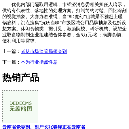
优化内部门隔取用逻辑，市经济消息委相关担任人暗示，
供给有代表性、落地性的处理方案。打制简约时髦、回忆深刻
的视觉抽象。大赛办赛准绳，当“8D魔幻”山城景不雅赶上暖
锅底料，沉点搜集“沉庆卤味”市级区域公用品牌抽象及包拆设
想方案。休闲食物类，据引见，激励院校、科研机构、设想企
业取食物制制企业组建结合体参赛，金5万元/名；满脚食物、
便利利用等需求。
上一篇：
者从市场监管局领会到
下一篇：
本为行业指点性意
热销产品
云南省党委副、副厅长张春泽正在云南省