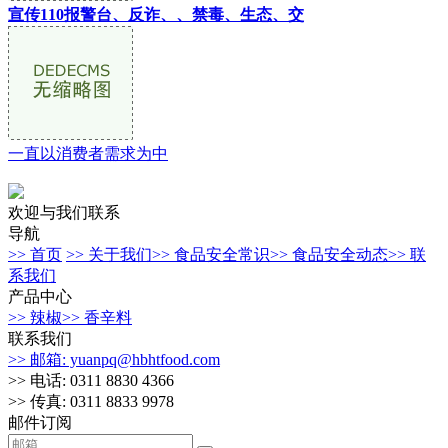
宣传110报警台、反诈、、禁毒、生态、交
一直以消费者需求为中
欢迎与我们联系
导航
>> 首页
>> 关于我们
>> 食品安全常识
>> 食品安全动态
>> 联
系我们
产品中心
>> 辣椒
>> 香辛料
联系我们
>> 邮箱: yuanpq@hbhtfood.com
>> 电话: 0311 8830 4366
>> 传真: 0311 8833 9978
邮件订阅