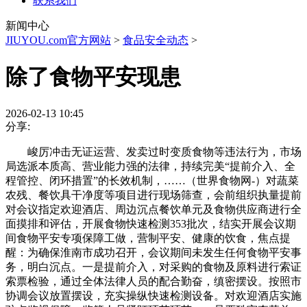
联系我们
新闻中心
JIUYOU.com官方网站
>
食品安全动态
>
除了食物平安现患
2026-02-13 10:45
分享:
峻厉冲击无证运营、发卖过时变质食物等违法行为，市场
局选派本质高、营业能力强的法律，持续完美“提前介入、全
程管控、闭环措置”的长效机制，……（世界食物网-）对蔬菜
农残、餐饮具干净度等项目进行现场筛查，会前组织执量提前
对会议指定欢迎酒店、周边沉点餐饮单元及食物供应商进行全
面摸排和评估，开展食物快速检测353批次，结实开展会议期
间食物平安专项保障工做，营制平安、健康的饮食，焦点提
醒：为确保淮南市成功召开，会议期间未发生任何食物平安事
务，明白沉点。一是提前介入，对采购的食物及原料进行索证
索票检验，通过全体法律人员的配合勤奋，缜密摆设。按照市
协调会议放置摆设，充实操纵快速检测设备。对欢迎酒店实施