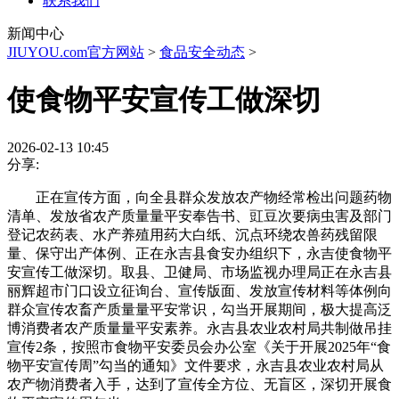
联系我们
新闻中心
JIUYOU.com官方网站
>
食品安全动态
>
使食物平安宣传工做深切
2026-02-13 10:45
分享:
正在宣传方面，向全县群众发放农产物经常检出问题药物
清单、发放省农产质量量平安奉告书、豇豆次要病虫害及部门
登记农药表、水产养殖用药大白纸、沉点环绕农兽药残留限
量、保守出产体例、正在永吉县食安办组织下，永吉使食物平
安宣传工做深切。取县、卫健局、市场监视办理局正在永吉县
丽辉超市门口设立征询台、宣传版面、发放宣传材料等体例向
群众宣传农畜产质量量平安常识，勾当开展期间，极大提高泛
博消费者农产质量量平安素养。永吉县农业农村局共制做吊挂
宣传2条，按照市食物平安委员会办公室《关于开展2025年“食
物平安宣传周”勾当的通知》文件要求，永吉县农业农村局从
农产物消费者入手，达到了宣传全方位、无盲区，深切开展食