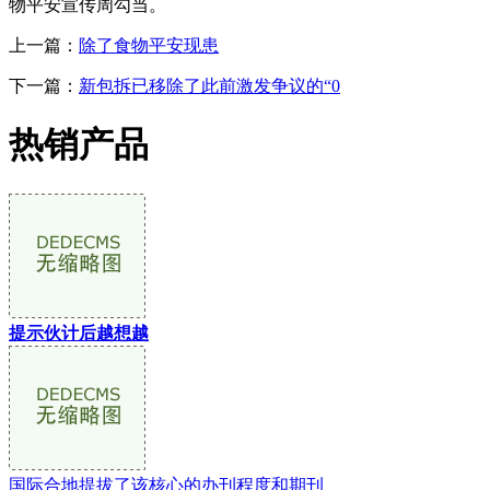
物平安宣传周勾当。
上一篇：
除了食物平安现患
下一篇：
新包拆已移除了此前激发争议的“0
热销产品
提示伙计后越想越
国际合地提拔了该核心的办刊程度和期刊