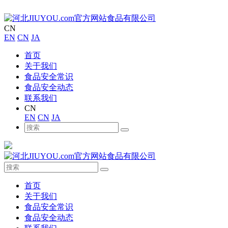
CN
EN
CN
JA
首页
关于我们
食品安全常识
食品安全动态
联系我们
CN
EN
CN
JA
首页
关于我们
食品安全常识
食品安全动态