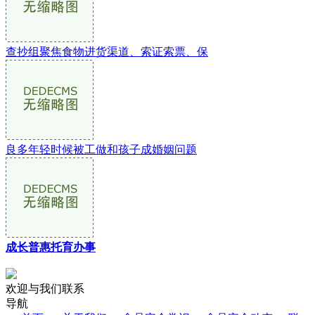
查抄组聚焦食物进货渠道、索证索票、保
良多年轻时候被工做和孩子成婚姻问题
成长普惠托育办事
欢迎与我们联系
导航