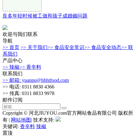
良多年轻时候被工做和孩子成婚姻问题
欢迎与我们联系
导航
>> 首页
>> 关于我们
>> 食品安全常识
>> 食品安全动态
>> 联
系我们
产品中心
>> 辣椒
>> 香辛料
联系我们
>> 邮箱: yuanpq@hbhtfood.com
>> 电话: 0311 8830 4366
>> 传真: 0311 8833 9978
邮件订阅
Copyright © 河北JIUYOU.com官方网站食品有限公司 版权所
有 |
网站地图
| 技术支持:
关键词:
香辛料
辣椒
置顶