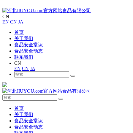
CN
EN
CN
JA
首页
关于我们
食品安全常识
食品安全动态
联系我们
CN
EN
CN
JA
首页
关于我们
食品安全常识
食品安全动态