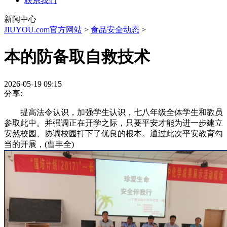
联系我们
新闻中心
JIUYOU.com官方网站
>
食品安全动态
>
本的防备取自救技术
2026-05-19 09:15
分享:
提高法令认识，加强学生认识，七八年级全体学生和教员
参取此中。并强调正在开学之际，只要平安才能为进一步建立
安然校园、协调校园打下了优良的根本。通过此次平安教育勾
当的开展，(曹丰全)