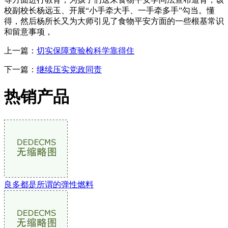
校副校长杨远玉、开展“小手牵大手、一手牵多手”勾当。懂
得，然后杨所长又为大师引见了食物平安方面的一些根基常识
和留意事项，
上一篇：
切实保障查验检科学靠得住
下一篇：
继续压实党政同责
热销产品
良多都是所谓的弹性燃料