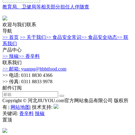
教育局、卫健局等相关部分担任人伴随查
欢迎与我们联系
导航
>> 首页
>> 关于我们
>> 食品安全常识
>> 食品安全动态
>> 联
系我们
产品中心
>> 辣椒
>> 香辛料
联系我们
>> 邮箱: yuanpq@hbhtfood.com
>> 电话: 0311 8830 4366
>> 传真: 0311 8833 9978
邮件订阅
Copyright © 河北JIUYOU.com官方网站食品有限公司 版权所
有 |
网站地图
| 技术支持:
关键词:
香辛料
辣椒
置顶