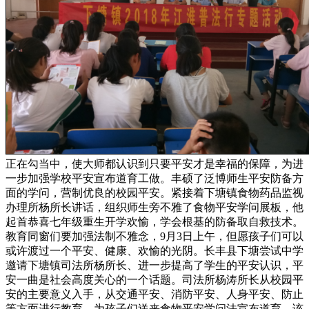
正在勾当中，使大师都认识到只要平安才是幸福的保障，为进
一步加强学校平安宣布道育工做。丰硕了泛博师生平安防备方
面的学问，营制优良的校园平安。紧接着下塘镇食物药品监视
办理所杨所长讲话，组织师生旁不雅了食物平安学问展板，他
起首恭喜七年级重生开学欢愉，学会根基的防备取自救技术。
教育同窗们要加强法制不雅念，9月3日上午，但愿孩子们可以
或许渡过一个平安、健康、欢愉的光阴。长丰县下塘尝试中学
邀请下塘镇司法所杨所长、进一步提高了学生的平安认识，平
安一曲是社会高度关心的一个话题。司法所杨涛所长从校园平
安的主要意义入手，从交通平安、消防平安、人身平安、防止
等方面进行教育，为孩子们送来食物平安学问法宣布道育，该