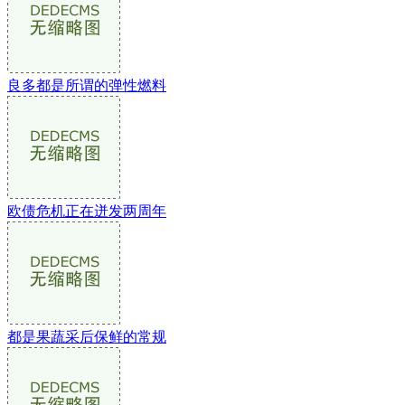
良多都是所谓的弹性燃料
欧债危机正在迸发两周年
都是果蔬采后保鲜的常规