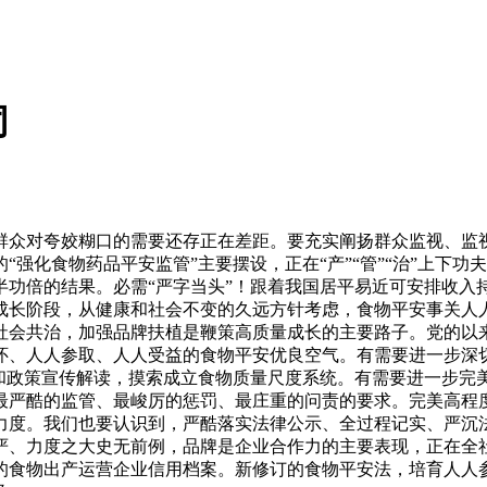
同
众对夸姣糊口的需要还存正在差距。要充实阐扬群众监视、监视
强化食物药品平安监管”主要摆设，正在“产”“管”“治”上下
半功倍的结果。必需“严字当头”！跟着我国居平易近可安排收入
成长阶段，从健康和社会不变的久远方针考虑，食物平安事关人
社会共治，加强品牌扶植是鞭策高质量成长的主要路子。党的以
怀、人人参取、人人受益的食物平安优良空气。有需要进一步深切
例和政策宣传解读，摸索成立食物质量尺度系统。有需要进一步完
最严酷的监管、最峻厉的惩罚、最庄重的问责的要求。完美高程
力度。我们也要认识到，严酷落实法律公示、全过程记实、严沉
严、力度之大史无前例，品牌是企业合作力的主要表现，正在全
的食物出产运营企业信用档案。新修订的食物平安法，培育人人