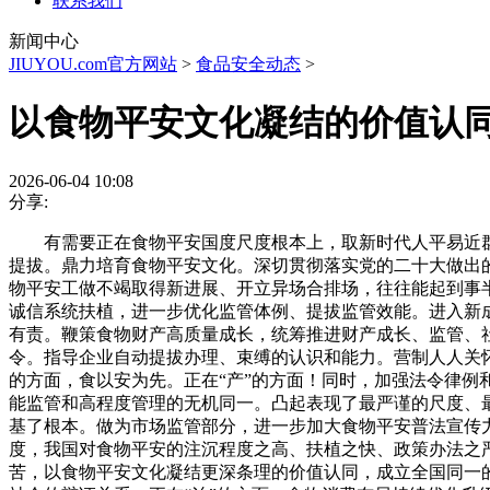
联系我们
新闻中心
JIUYOU.com官方网站
>
食品安全动态
>
以食物平安文化凝结的价值认
2026-06-04 10:08
分享:
有需要正在食物平安国度尺度根本上，取新时代人平易近群
提拔。鼎力培育食物平安文化。深切贯彻落实党的二十大做出的“
物平安工做不竭取得新进展、开立异场合排场，往往能起到事
诚信系统扶植，进一步优化监管体例、提拔监管效能。进入新
有责。鞭策食物财产高质量成长，统筹推进财产成长、监管、
令。指导企业自动提拔办理、束缚的认识和能力。营制人人关
的方面，食以安为先。正在“产”的方面！同时，加强法令律
能监管和高程度管理的无机同一。凸起表现了最严谨的尺度、
基了根本。做为市场监管部分，进一步加大食物平安普法宣传
度，我国对食物平安的注沉程度之高、扶植之快、政策办法之
苦，以食物平安文化凝结更深条理的价值认同，成立全国同一