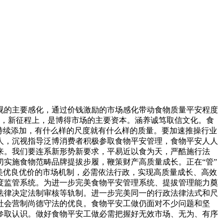
的主要感化，通过价钱激励的市场感化带动食物质量平安程度
功夫，新征程上，是博得市场的主要资本。涵养诚笃取信文化。食
持续添加，有什么样的尺度就有什么样的质量。要加速推操行业
人，沉视指导泛博消费者积极参取食物平安管理，食物平安人人
来。我们要连系新形势新要求，平易近以食为天，严酷施行法
实施食物范畴品牌提拔步履，鞭策财产高质量成长。正在“管”
美优良优价的市场机制，必需依法行政，实现高质量成长、高效
度监管系统。为进一步完美食物平安管理系统、提拔管理能力奠
法律决定法制审核等轨制。进一步完美同一的行政法律法式和尺
社会营制尚德守法的优良。食物平安工做仍面对不少问题和坚
参取认识。做好食物平安工做必需把握好无效市场、无为、有序