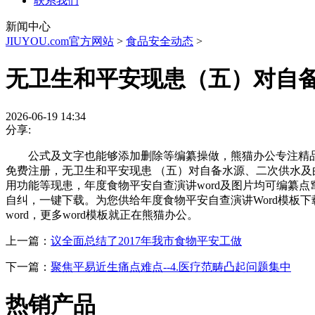
联系我们
新闻中心
JIUYOU.com官方网站
>
食品安全动态
>
无卫生和平安现患（五）对自
2026-06-19 14:34
分享:
公式及文字也能够添加删除等编纂操做，熊猫办公专注精品W
免费注册，无卫生和平安现患 （五）对自备水源、二次供水及
用功能等现患，年度食物平安自查演讲word及图片均可编纂点
自纠，一键下载。为您供给年度食物平安自查演讲Word模板下
word，更多word模板就正在熊猫办公。
上一篇：
议全面总结了2017年我市食物平安工做
下一篇：
聚焦平易近生痛点难点--4.医疗范畴凸起问题集中
热销产品