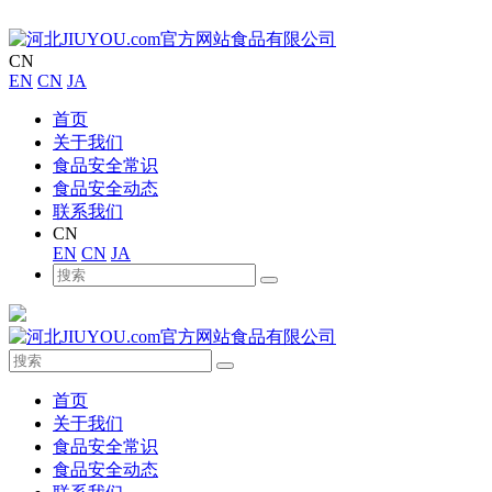
CN
EN
CN
JA
首页
关于我们
食品安全常识
食品安全动态
联系我们
CN
EN
CN
JA
首页
关于我们
食品安全常识
食品安全动态