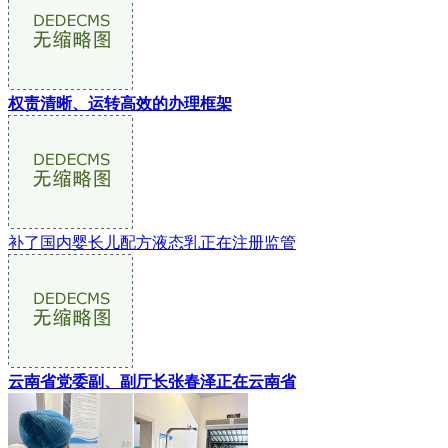
权责清晰、运转高效的办理框架
补了国内婴长儿配方液态乳正在注册监管
云南省党委副、副厅长张春泽正在云南省