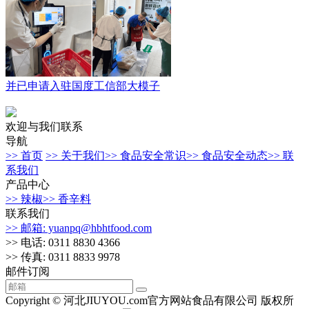
并已申请入驻国度工信部大模子
欢迎与我们联系
导航
>> 首页
>> 关于我们
>> 食品安全常识
>> 食品安全动态
>> 联
系我们
产品中心
>> 辣椒
>> 香辛料
联系我们
>> 邮箱: yuanpq@hbhtfood.com
>> 电话: 0311 8830 4366
>> 传真: 0311 8833 9978
邮件订阅
Copyright © 河北JIUYOU.com官方网站食品有限公司 版权所