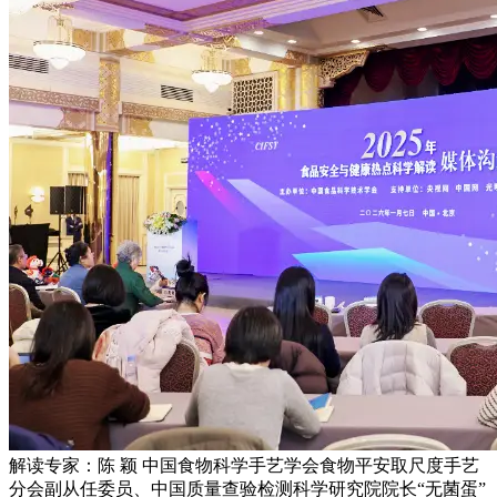
解读专家：陈 颖 中国食物科学手艺学会食物平安取尺度手艺
分会副从任委员、中国质量查验检测科学研究院院长“无菌蛋”