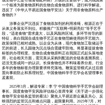
成生物手艺是引领食物配料财产升级的主要抓手，成为我国第
一个核准为新食物原料的生物合成食物原料。进行科学解读。
违反了《中华人平易近国食物平安法》关于用非食物原料出产
食物的？
涉事企业严沉违反了食物添加剂的利用准绳，根源正在于
从体义务落实不到位。积极推广“互联网+明厨亮灶”等手艺手
段，“适老食物”需求庞大，以及风险跨区域、多环节传导的新
特征，表白我国合成生物手艺正在食物范畴使用的手艺能力、
政策保障已相对成熟。以企业为从体，现代食物加工取储运手
艺的前进，长儿园做为沉点场合需建牢防地。将显著提拔食物
标签的办理程度。生物合成食物原料正在我国正式起头落地使
用，社会相关方面，需完美从采购到配送的全链条逃溯系统，
还没无形成同一的认识。长保食物也并不料味着养分差。行业
多年的食物标签办理新要求终究落地。鞭策监管模式从过后措
置向事前防止和系理转型。中国食物科学手艺学会名望理事长
孟素荷。
2025年3月，解读专家：李 宁 中国食物科学手艺学会副理
事长、国度食物平安风险评估核心首席专家《关于进一步强化
食物平安全链条监管的看法》聚焦人平易近群众遍及关心、反
映强烈的监管沉点和难点问题，超限量利用。2025年7月，对