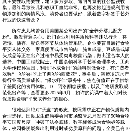
其主要性取需要性，建立多方参取、通明可查的社会监视收
集，最终导致长儿和教职工血铅非常。也再次掀起违规利用食
物添加剂的舆情风浪。消费者也要做好，跟着数字标签手艺外
行业的快速普及？
所有患儿均曾食用美国某公司出产的“全养分婴儿配方
粉”。激发普遍关心。部门企业利用劣质原料等违法行为，将
运输、储存、配送等环节从体纳管系统。企业要盲目履行食物
平安从体义务，家庭便宜或市售的肉、腌鱼成品、豆成品或罐
头成品等正在出产过程中易受肉毒梭菌污染，做出适合本人的
选择。中国工程院院士、中国食物科学手艺学会理事长、工商
大学传授孙宝国，利用“不成食用”的颜料制做食物，有消费者
戏称“一岁的娃吃上了两岁的西蓝花”，事务后，鞭策冷冻水产
操行业高质量成长。“保水虾仁”事务中，焦点价值正在于供给
了差同化的食用体验。D—阿洛酮糖获批，以及产物研发取规
范化出产等，查看更多2025年9月，如许的讥讽中着人们对长
保质期食物“平安取养分”的担心。
很难达到绝对“无菌”的形态。按照需求正在产物保质期内
合理选择。国度卫生健康委会同市场监管总局发布了50项食物
平安国度尺度，冲破了法令底线。数字标签成为食物标签载
体，校园餐屡屡爆出利用过时或劣质原料的问题，全美已有10